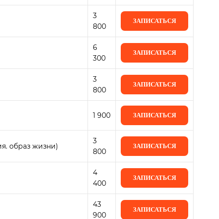
3
ЗАПИСАТЬСЯ
800
6
ЗАПИСАТЬСЯ
300
3
ЗАПИСАТЬСЯ
800
1 900
ЗАПИСАТЬСЯ
3
я. образ жизни)
ЗАПИСАТЬСЯ
800
4
ЗАПИСАТЬСЯ
400
43
ЗАПИСАТЬСЯ
900