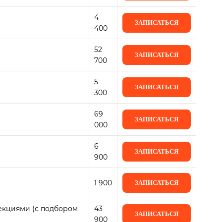
4
ЗАПИСАТЬСЯ
400
52
ЗАПИСАТЬСЯ
700
5
ЗАПИСАТЬСЯ
300
69
ЗАПИСАТЬСЯ
000
6
ЗАПИСАТЬСЯ
900
1 900
ЗАПИСАТЬСЯ
екциями (с подбором
43
ЗАПИСАТЬСЯ
900