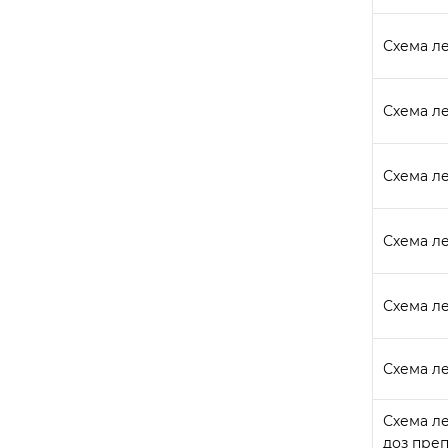
Схема ле
Схема ле
Схема ле
Схема ле
Схема ле
Схема л
Схема л
доз преп