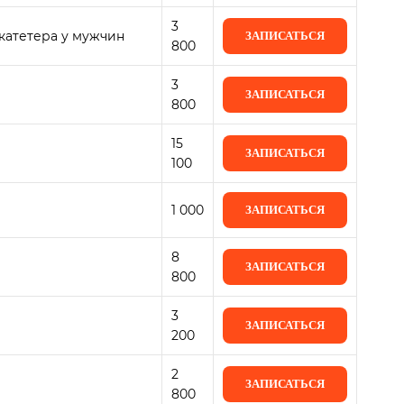
3
катетера у мужчин
ЗАПИСАТЬСЯ
800
3
ЗАПИСАТЬСЯ
800
15
ЗАПИСАТЬСЯ
100
1 000
ЗАПИСАТЬСЯ
8
ЗАПИСАТЬСЯ
800
3
ЗАПИСАТЬСЯ
200
2
ЗАПИСАТЬСЯ
800