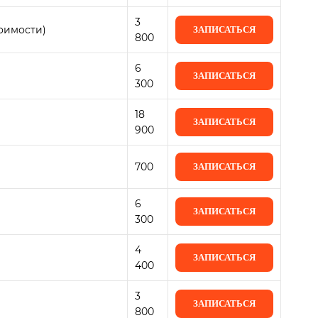
3
оимости)
ЗАПИСАТЬСЯ
800
6
ЗАПИСАТЬСЯ
300
18
ЗАПИСАТЬСЯ
900
700
ЗАПИСАТЬСЯ
6
ЗАПИСАТЬСЯ
300
4
ЗАПИСАТЬСЯ
400
3
ЗАПИСАТЬСЯ
800