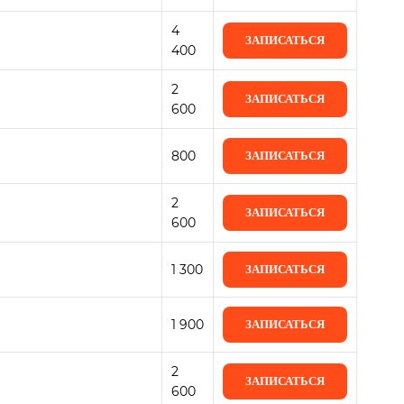
4
ЗАПИСАТЬСЯ
400
2
ЗАПИСАТЬСЯ
600
800
ЗАПИСАТЬСЯ
2
ЗАПИСАТЬСЯ
600
1 300
ЗАПИСАТЬСЯ
1 900
ЗАПИСАТЬСЯ
2
ЗАПИСАТЬСЯ
600