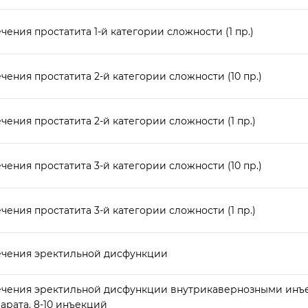
чения простатита 1-й категории сложности (1 пр.)
чения простатита 2-й категории сложности (10 пр.)
чения простатита 2-й категории сложности (1 пр.)
чения простатита 3-й категории сложности (10 пр.)
чения простатита 3-й категории сложности (1 пр.)
ечения эректильной дисфункции
ечения эректильной дисфункции внутрикавернозными инъ
арата. 8-10 инъекций