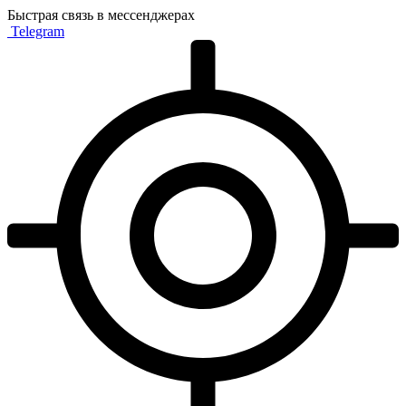
Быстрая связь в мессенджерах
Telegram