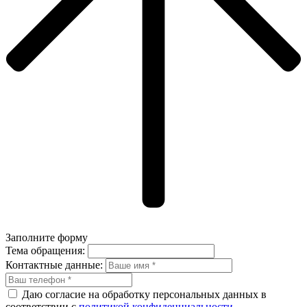
Заполните форму
Тема обращения:
Контактные данные:
Даю согласие на обработку персональных данных в
соответствии с
политикой конфиденциальности