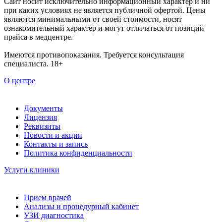
Сайт носит исключительно информационный характер и ни
при каких условиях не является публичной офертой. Цены
являются минимальными от своей стоимости, носят
ознакомительный характер и могут отличаться от позиций
прайса в медцентре.
Имеются противопоказания. Требуется консультация
специалиста. 18+
О центре
Документы
Лицензия
Реквизиты
Новости и акции
Контакты и запись
Политика конфиденциальности
Услуги клиники
Прием врачей
Анализы и процедурный кабинет
УЗИ диагностика