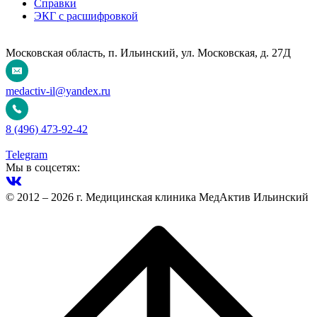
Справки
ЭКГ с расшифровкой
Московская область, п. Ильинский, ул. Московская, д. 27Д
medactiv-il@yandex.ru
8 (496) 473-92-42
Telegram
Мы в соцсетях:
© 2012 – 2026 г. Медицинская клиника МедАктив Ильинский